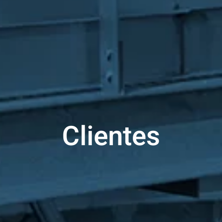
Clientes