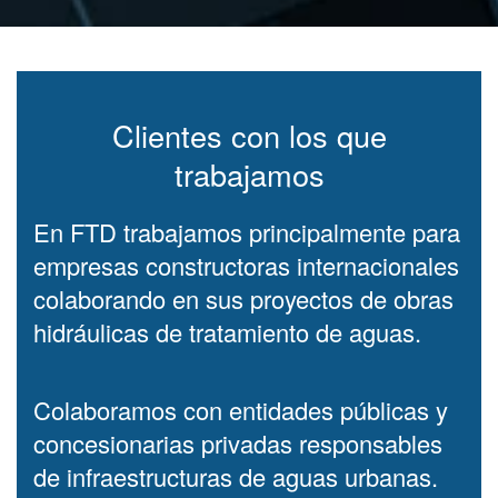
Clientes con los que
trabajamos
En FTD trabajamos principalmente para
empresas constructoras internacionales
colaborando en sus proyectos de obras
hidráulicas de tratamiento de aguas.
Colaboramos con entidades públicas y
concesionarias privadas responsables
de infraestructuras de aguas urbanas.